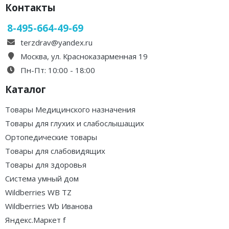
Контакты
8-495-664-49-69
terzdrav@yandex.ru
Москва, ул. Красноказарменная 19
Пн-Пт: 10:00 - 18:00
Каталог
Товары Медицинского назначения
Товары для глухих и слабослышащих
Ортопедические товары
Товары для слабовидящих
Товары для здоровья
Система умный дом
Wildberries WB TZ
Wildberries Wb Иванова
Яндекс.Маркет f