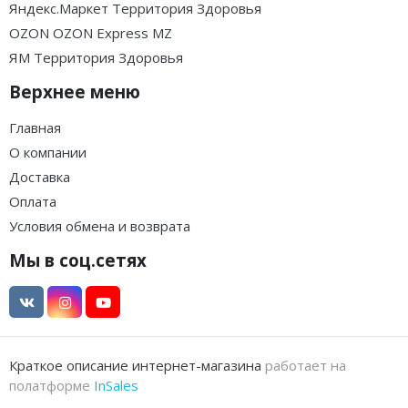
Яндекс.Маркет Территория Здоровья
OZON OZON Express MZ
ЯМ Территория Здоровья
Верхнее меню
Главная
О компании
Доставка
Оплата
Условия обмена и возврата
Мы в соц.сетях
Краткое описание интернет-магазина
работает на
полатформе
InSales