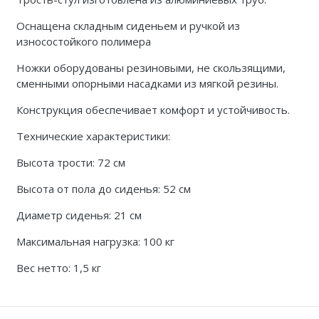
Каталог 1
Оснащена складным сиденьем и ручкой из
износостойкого полимера
Ножки оборудованы резиновыми, не скользящими,
сменными опорными насадками из мягкой резины.
Конструкция обеспечивает комфорт и устойчивость.
Технические характеристики:
Высота трости: 72 см
Высота от пола до сиденья: 52 см
Диаметр сиденья: 21 см
Максимальная нагрузка: 100 кг
Вес нетто: 1,5 кг