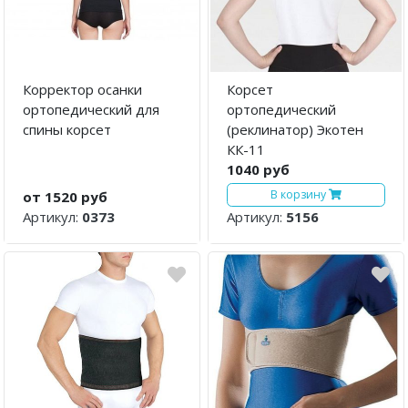
Корректор осанки
Корсет
ортопедический для
ортопедический
спины корсет
(реклинатор) Экотен
КК-11
1040 руб
В корзину
от 1520 руб
Артикул:
0373
Артикул:
5156