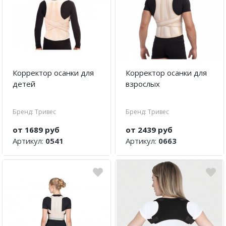
Корректор осанки для
Корректор осанки для
детей
взрослых
Бренд: Тривес
Бренд: Тривес
от 1689 руб
от 2439 руб
Артикул:
0541
Артикул:
0663