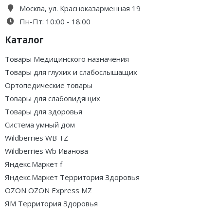
Москва, ул. Красноказарменная 19
Пн-Пт: 10:00 - 18:00
Каталог
Товары Медицинского назначения
Товары для глухих и слабослышащих
Ортопедические товары
Товары для слабовидящих
Товары для здоровья
Система умный дом
Wildberries WB TZ
Wildberries Wb Иванова
Яндекс.Маркет f
Яндекс.Маркет Территория Здоровья
OZON OZON Express MZ
ЯМ Территория Здоровья