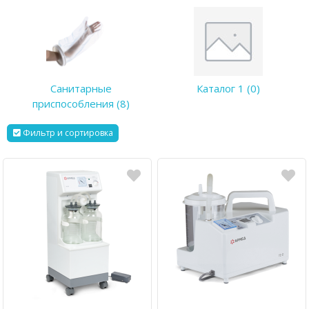
Санитарные
Каталог 1 (0)
приспособления (8)
Фильтр и сортировка