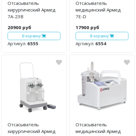
Отсасыватель
Отсасыватель
хирургический Армед
медицинский Армед
7A-23B
7E-D
20900 руб
17900 руб
В корзину
В корзину
Артикул:
6555
Артикул:
6554
Отсасыватель
Отсасыватель
хирургический Армед
медицинский Армед