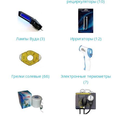
рециркуляторы (10)
Лампы Вуда (3)
Ирригаторы (12)
Грелки солевые (66)
Электронные термометры
(7)