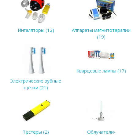
Ингаляторы (12)
Аппараты магнитотерапии
(19)
Кварцевые лампы (17)
Электрические зубные
щетки (21)
Тестеры (2)
Облучатели-