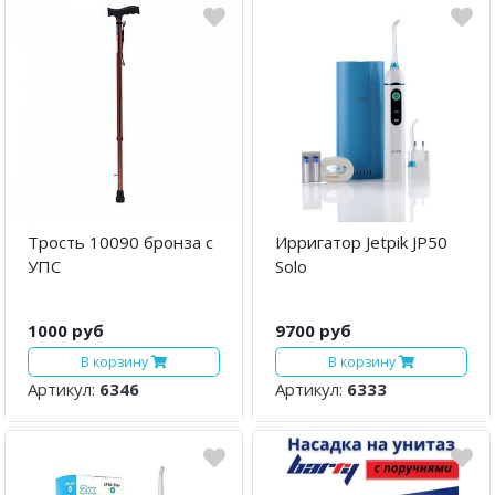
Трость 10090 бронза с
Ирригатор Jetpik JP50
УПС
Solo
1000 руб
9700 руб
В корзину
В корзину
Артикул:
6346
Артикул:
6333