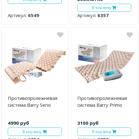
В корзину
Артикул:
6549
Артикул:
6357
Противопролежневая
Противопролежневая
система Barry Serio
система Barry Primo
4990 руб
3100 руб
В корзину
В корзину