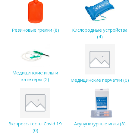
Резиновые грелки (8)
Кислородные устройства
(4)
Медицинские иглы и
катетеры (2)
Медицинские перчатки (0)
Экспресс-тесты Covid 19
Акупунктурные иглы (8)
(0)