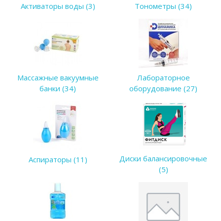
Активаторы воды (3)
Тонометры (34)
Массажные вакуумные
Лабораторное
банки (34)
оборудование (27)
Диски балансировочные
Аспираторы (11)
(5)