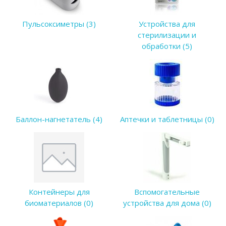
Пульсоксиметры (3)
Устройства для
стерилизации и
обработки (5)
Баллон-нагнетатель (4)
Аптечки и таблетницы (0)
Контейнеры для
Вспомогательные
биоматериалов (0)
устройства для дома (0)