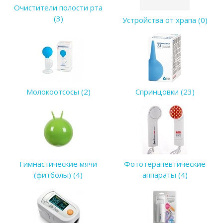
Очистители полости рта
(3)
Устройства от храпа (0)
Молокоотсосы (2)
Спринцовки (23)
Гимнастические мячи
Фототерапевтические
(фитболы) (4)
аппараты (4)