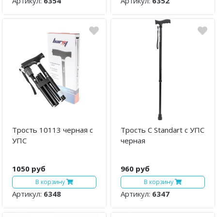
Артикул:
6354
Артикул:
6352
Трость 10113 черная с
Трость C Standart с УПС
УПС
черная
1050 руб
960 руб
В корзину
В корзину
Артикул:
6348
Артикул:
6347