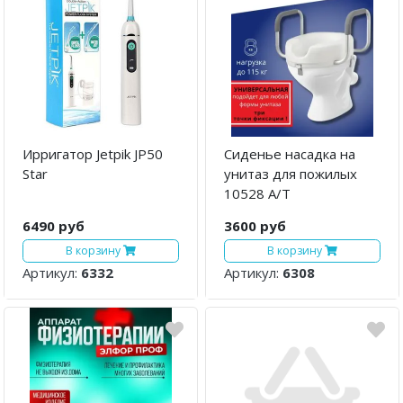
Ирригатор Jetpik JP50
Сиденье насадка на
Star
унитаз для пожилых
10528 А/Т
6490 руб
3600 руб
В корзину
В корзину
Артикул:
6332
Артикул:
6308