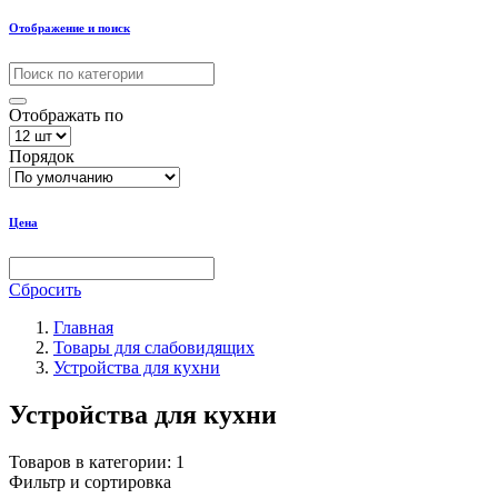
Отображение и поиск
Отображать по
Порядок
Цена
Сбросить
Главная
Товары для слабовидящих
Устройства для кухни
Устройства для кухни
Товаров в категории:
1
Фильтр и сортировка