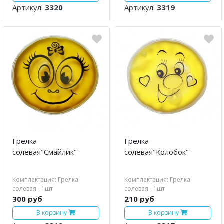
Артикул:
3320
Артикул:
3319
Грелка
Грелка
солевая"Смайлик"
солевая"Колобок"
Комплектация: Грелка
Комплектация: Грелка
солевая - 1шт
солевая - 1шт
300 руб
210 руб
В корзину
В корзину