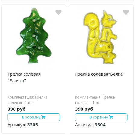
Грелка солевая
Грелка солевая"Белка"
"Елочка"
Комплектация: Грелка
Комплектация: Грелка
солевая - 1 шт
солевая - 1шт
390 руб
390 руб
В корзину
В корзину
Артикул:
3305
Артикул:
3304