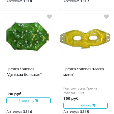
Артикул:
3318
Артикул:
3317
Грелка солевая
Грелка солевая"Маска
"Детская большая"
мини"
Комплектация: Грелка
солевая - 1шт
390 руб
350 руб
В корзину
В корзину
Артикул:
3316
Артикул:
3315