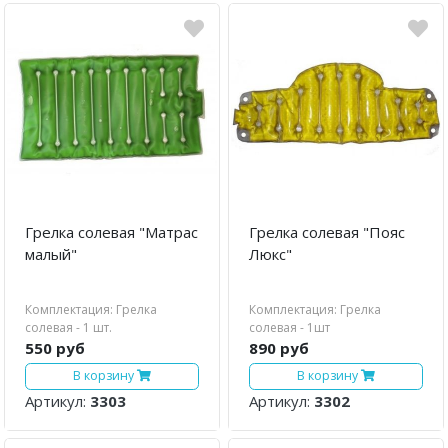
Грелка солевая "Матрас
Грелка солевая "Пояс
малый"
Люкс"
Комплектация: Грелка
Комплектация: Грелка
солевая - 1 шт.
солевая - 1шт
550 руб
890 руб
В корзину
В корзину
Артикул:
3303
Артикул:
3302