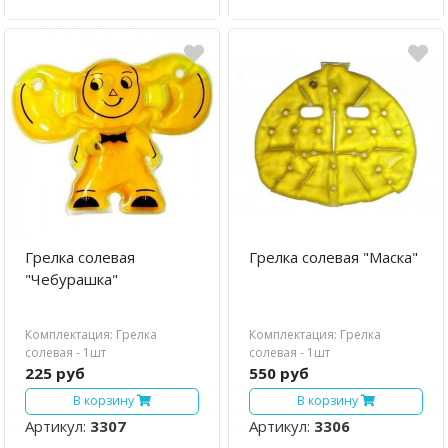
Грелка солевая
Грелка солевая "Маска"
"Чебурашка"
Комплектация: Грелка
Комплектация: Грелка
солевая - 1шт
солевая - 1шт
225 руб
550 руб
В корзину
В корзину
Артикул:
3307
Артикул:
3306