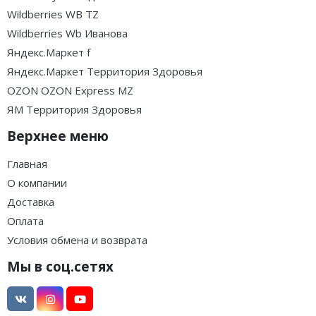
Wildberries WB TZ
Wildberries Wb Иванова
Яндекс.Маркет f
Яндекс.Маркет Территория Здоровья
OZON OZON Express MZ
ЯМ Территория Здоровья
Верхнее меню
Главная
О компании
Доставка
Оплата
Условия обмена и возврата
Мы в соц.сетях