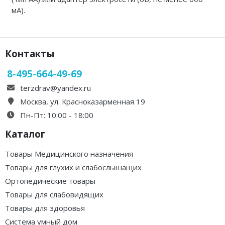
мА).
Контакты
8-495-664-49-69
terzdrav@yandex.ru
Москва, ул. Красноказарменная 19
Пн-Пт: 10:00 - 18:00
Каталог
Товары Медицинского назначения
Товары для глухих и слабослышащих
Ортопедические товары
Товары для слабовидящих
Товары для здоровья
Система умный дом