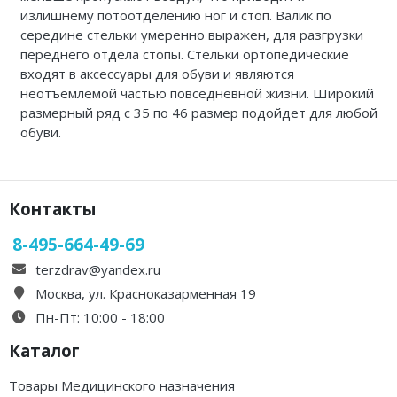
излишнему потоотделению ног и стоп. Валик по
середине стельки умеренно выражен, для разгрузки
переднего отдела стопы. Стельки ортопедические
входят в аксессуары для обуви и являются
неотъемлемой частью повседневной жизни. Широкий
размерный ряд с 35 по 46 размер подойдет для любой
обуви.
Контакты
8-495-664-49-69
terzdrav@yandex.ru
Москва, ул. Красноказарменная 19
Пн-Пт: 10:00 - 18:00
Каталог
Товары Медицинского назначения