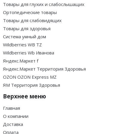
Товары для глухих и слабослышащих
Ортопедические товары
Товары для слабовидящих
Товары для здоровья
Система умный дом
Wildberries WB TZ
Wildberries Wb Иванова
Яндекс.Маркет f
Яндекс.Маркет Территория Здоровья
OZON OZON Express MZ
ЯМ Территория Здоровья
Верхнее меню
Главная
О компании
Доставка
Оплата