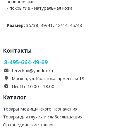
позвоночник
Каталог 1
- покрытие - натуральная кожа
Размер:
35/38, 39/41, 42/44, 45/48
Контакты
8-495-664-49-69
terzdrav@yandex.ru
Москва, ул. Красноказарменная 19
Пн-Пт: 10:00 - 18:00
Каталог
Товары Медицинского назначения
Товары для глухих и слабослышащих
Ортопедические товары