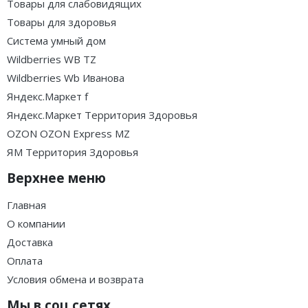
Товары для слабовидящих
Товары для здоровья
Система умный дом
Wildberries WB TZ
Wildberries Wb Иванова
Яндекс.Маркет f
Яндекс.Маркет Территория Здоровья
OZON OZON Express MZ
ЯМ Территория Здоровья
Верхнее меню
Главная
О компании
Доставка
Оплата
Условия обмена и возврата
Мы в соц.сетях