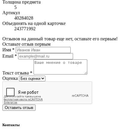
Толщина предмета
5
Артикул
40284028
Объединять на одной карточке
243771992
Отзывов на данный товар еще нет, оставьте его первым!
Оставьте отзыв первым
Имя
*
Email
*
Текст отзыва
*
Оценка
Оставить отзыв
Контакты