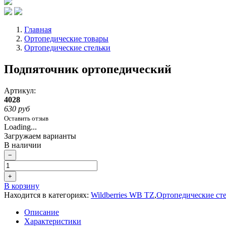
Главная
Ортопедические товары
Ортопедические стельки
Подпяточник ортопедический
Артикул:
4028
630 руб
Оставить отзыв
Loading...
Загружаем варианты
В наличии
−
+
В корзину
Находится в категориях:
Wildberries WB TZ
,
Ортопедические ст
Описание
Характеристики