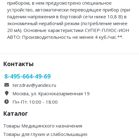
прибором, в нем предусмотрено специальное
Каталог 1
устройство, автоматически переводящее прибор (при
падении напряжения в бортовой сети ниже 10,8 В) в
экономичный нерабочий режим (потребление менее
20 мА). Основные характеристики СУПЕР-ПЛЮС-ИОН
АВТО: Производительность не менее 4 куб./час.**.
Контакты
8-495-664-49-69
terzdrav@yandex.ru
Москва, ул. Красноказарменная 19
Пн-Пт: 10:00 - 18:00
Каталог
Товары Медицинского назначения
Товары для глухих и слабослышащих