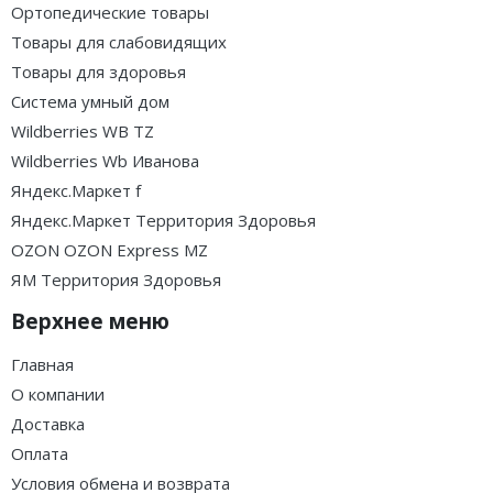
Ортопедические товары
Товары для слабовидящих
Товары для здоровья
Система умный дом
Wildberries WB TZ
Wildberries Wb Иванова
Яндекс.Маркет f
Яндекс.Маркет Территория Здоровья
OZON OZON Express MZ
ЯМ Территория Здоровья
Верхнее меню
Главная
О компании
Доставка
Оплата
Условия обмена и возврата