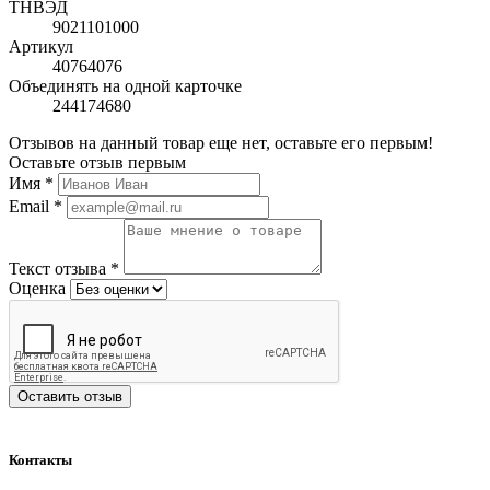
ТНВЭД
9021101000
Артикул
40764076
Объединять на одной карточке
244174680
Отзывов на данный товар еще нет, оставьте его первым!
Оставьте отзыв первым
Имя
*
Email
*
Текст отзыва
*
Оценка
Оставить отзыв
Контакты