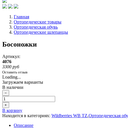
Главная
Ортопедические товары
Ортопедическая обувь
Ортопедические шлепанцы
Босоножки
Артикул:
4076
3300 руб
Оставить отзыв
Loading...
Загружаем варианты
В наличии
−
+
В корзину
Находится в категориях:
Wildberries WB TZ
,
Ортопедическая об
Описание