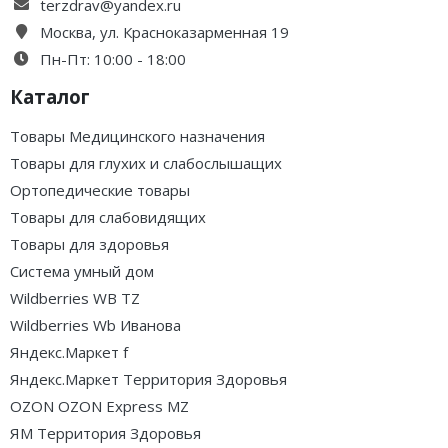
terzdrav@yandex.ru
Каталог 1
Москва, ул. Красноказарменная 19
Пн-Пт: 10:00 - 18:00
Каталог
Товары Медицинского назначения
Товары для глухих и слабослышащих
Ортопедические товары
Товары для слабовидящих
Товары для здоровья
Система умный дом
Wildberries WB TZ
Wildberries Wb Иванова
Яндекс.Маркет f
Яндекс.Маркет Территория Здоровья
OZON OZON Express MZ
ЯМ Территория Здоровья