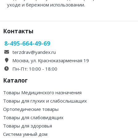
уходе и бережном использовании.
Контакты
8-495-664-49-69
terzdrav@yandex.ru
Москва, ул. Красноказарменная 19
Пн-Пт: 10:00 - 18:00
Каталог
Товары Медицинского назначения
Товары для глухих и слабослышащих
Ортопедические товары
Товары для слабовидящих
Товары для здоровья
Система умный дом