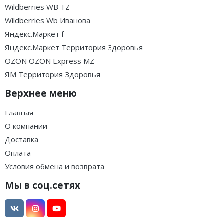
Wildberries WB TZ
Wildberries Wb Иванова
Яндекс.Маркет f
Яндекс.Маркет Территория Здоровья
OZON OZON Express MZ
ЯМ Территория Здоровья
Верхнее меню
Главная
О компании
Доставка
Оплата
Условия обмена и возврата
Мы в соц.сетях