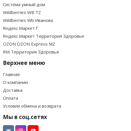
Система умный дом
Wildberries WB TZ
Wildberries Wb Иванова
Яндекс.Маркет f
Яндекс.Маркет Территория Здоровья
OZON OZON Express MZ
ЯМ Территория Здоровья
Верхнее меню
Главная
О компании
Доставка
Оплата
Условия обмена и возврата
Мы в соц.сетях