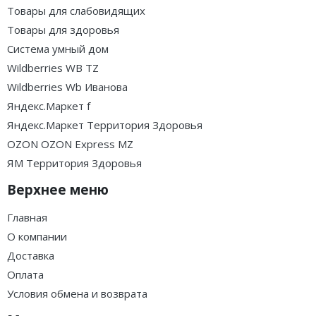
Товары для слабовидящих
Товары для здоровья
Система умный дом
Wildberries WB TZ
Wildberries Wb Иванова
Яндекс.Маркет f
Яндекс.Маркет Территория Здоровья
OZON OZON Express MZ
ЯМ Территория Здоровья
Верхнее меню
Главная
О компании
Доставка
Оплата
Условия обмена и возврата