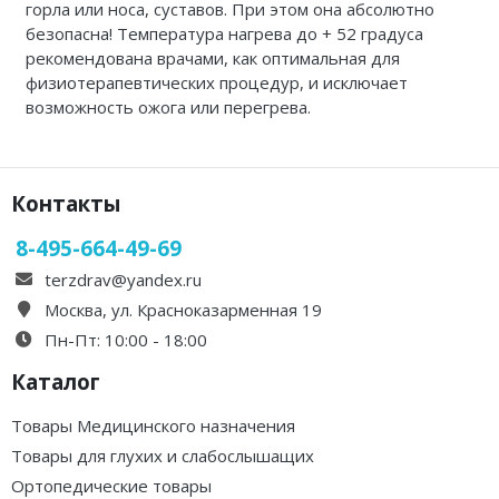
горла или носа, суставов. При этом она абсолютно
Каталог 1
безопасна! Температура нагрева до + 52 градуса
рекомендована врачами, как оптимальная для
физиотерапевтических процедур, и исключает
возможность ожога или перегрева.
Контакты
8-495-664-49-69
terzdrav@yandex.ru
Москва, ул. Красноказарменная 19
Пн-Пт: 10:00 - 18:00
Каталог
Товары Медицинского назначения
Товары для глухих и слабослышащих
Ортопедические товары