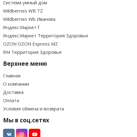
Система умный дом
Wildberries WB TZ
Wildberries Wb Иванова
Яндекс.Маркет f
Яндекс.Маркет Территория Здоровья
OZON OZON Express MZ
ЯМ Территория Здоровья
Верхнее меню
Главная
О компании
Доставка
Оплата
Условия обмена и возврата
Мы в соц.сетях