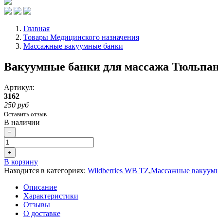
Главная
Товары Медицинского назначения
Массажные вакуумные банки
Вакуумные банки для массажа Тюльпан
Артикул:
3162
250 руб
Оставить отзыв
В наличии
−
+
В корзину
Находится в категориях:
Wildberries WB TZ
,
Массажные вакуум
Описание
Характеристики
Отзывы
О доставке