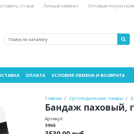
оставить Отзыв
Личный кабинет
Оптовым покупателя
ОСТАВКА
ОПЛАТА
УСЛОВИЯ ОБМЕНА И ВОЗВРАТА
Главная
Ортопедические товары
Б
Бандаж паховый, 
Артикул:
3966
3530.00 руб