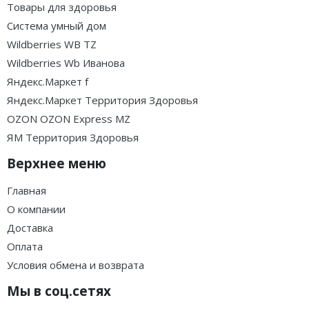
Товары для здоровья
Система умный дом
Wildberries WB TZ
Wildberries Wb Иванова
Яндекс.Маркет f
Яндекс.Маркет Территория Здоровья
OZON OZON Express MZ
ЯМ Территория Здоровья
Верхнее меню
Главная
О компании
Доставка
Оплата
Условия обмена и возврата
Мы в соц.сетях