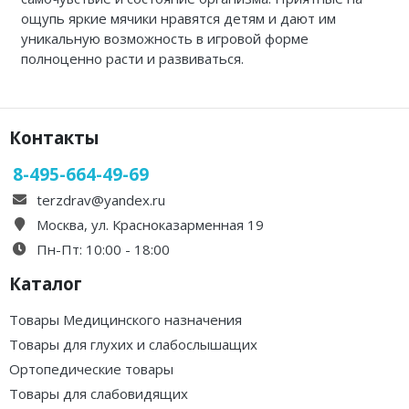
Каталог 1
ощупь яркие мячики нравятся детям и дают им
уникальную возможность в игровой форме
полноценно расти и развиваться.
Контакты
8-495-664-49-69
terzdrav@yandex.ru
Москва, ул. Красноказарменная 19
Пн-Пт: 10:00 - 18:00
Каталог
Товары Медицинского назначения
Товары для глухих и слабослышащих
Ортопедические товары
Товары для слабовидящих